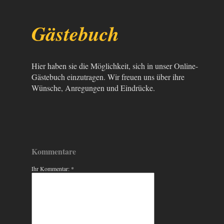
Gästebuch
Hier haben sie die Möglichkeit, sich in unser Online-
Gästebuch einzutragen.
Wir freuen uns über ihre
Wünsche, Anregungen und Eindrücke.
Kommentare
Ihr Kommentar: *