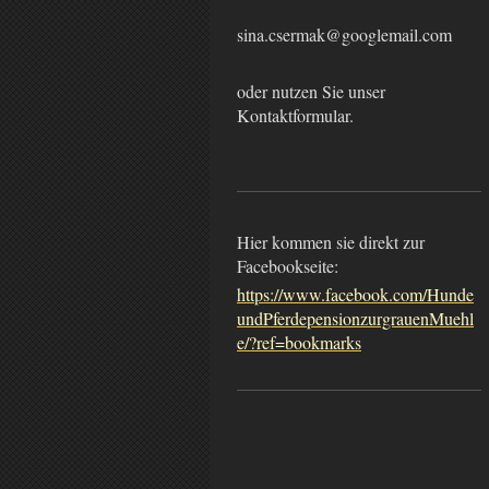
sina.csermak@googlemail.com
oder nutzen Sie unser
Kontaktformular.
Hier kommen sie direkt zur
Facebookseite:
https://www.facebook.com/Hunde
undPferdepensionzurgrauenMuehl
e/?ref=bookmarks