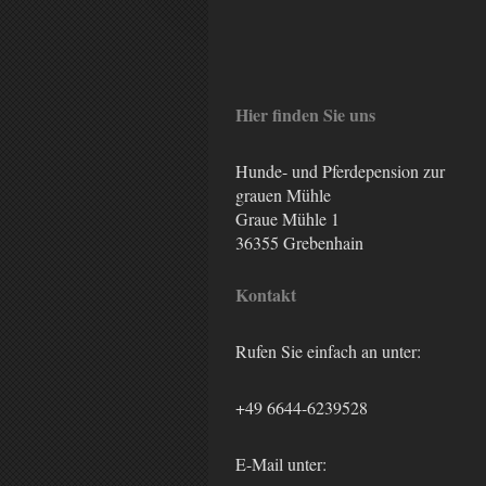
Hier finden Sie uns
Hunde- und Pferdepension zur
grauen Mühle
Graue Mühle 1
36355 Grebenhain
Kontakt
Rufen Sie einfach an unter:
+49 6644-6239528
E-Mail unter: